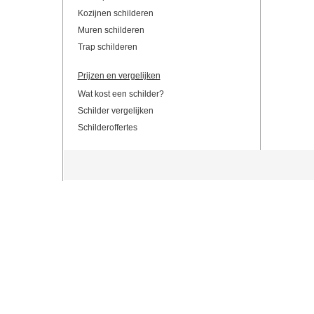
Kozijnen schilderen
Muren schilderen
Trap schilderen
Prijzen en vergelijken
Wat kost een schilder?
Schilder vergelijken
Schilderoffertes