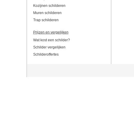
Kozijnen schilderen
Muren schilderen
Trap schilderen
Prijzen en vergelijken
Wat kost een schilder?
Schilder vergelijken
Schilderoffertes