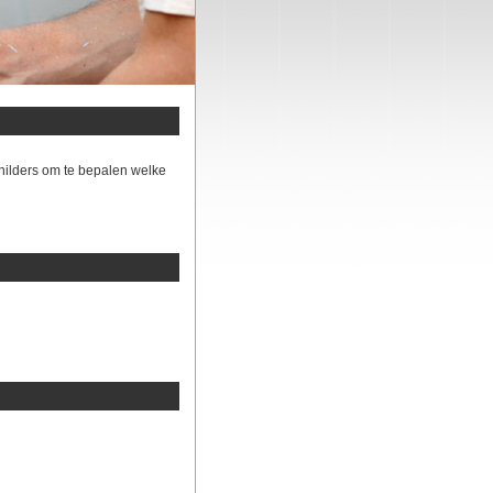
hilders om te bepalen welke