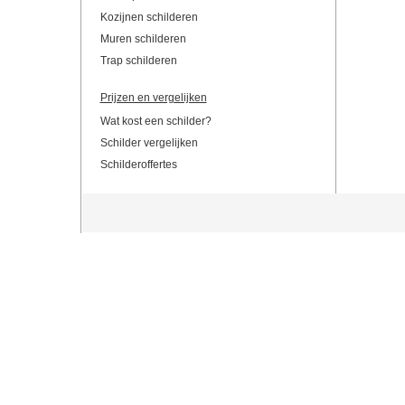
Kozijnen schilderen
Muren schilderen
Trap schilderen
Prijzen en vergelijken
Wat kost een schilder?
Schilder vergelijken
Schilderoffertes