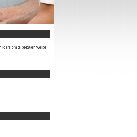
hilders om te bepalen welke