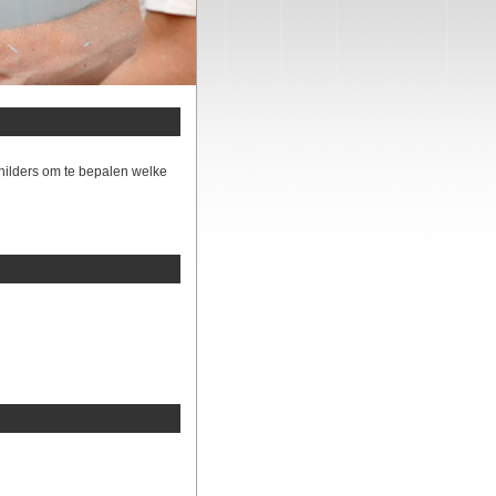
hilders om te bepalen welke