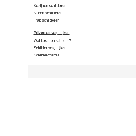
Kozijnen schilderen
Muren schilderen
Trap schilderen
Prijzen en vergelijken
Wat kost een schilder?
Schilder vergelijken
Schilderoffertes