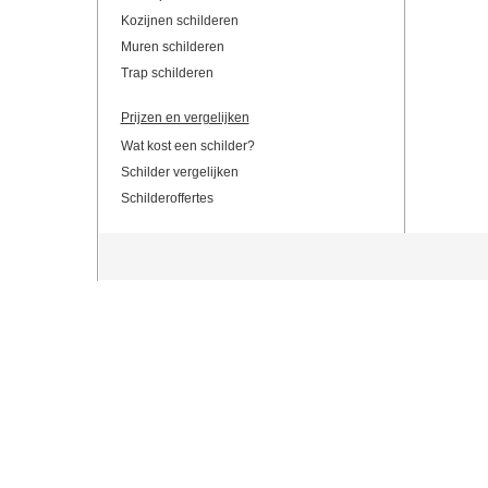
Kozijnen schilderen
Muren schilderen
Trap schilderen
Prijzen en vergelijken
Wat kost een schilder?
Schilder vergelijken
Schilderoffertes