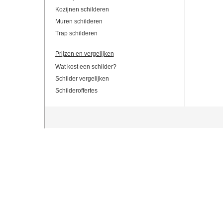
Kozijnen schilderen
Muren schilderen
Trap schilderen
Prijzen en vergelijken
Wat kost een schilder?
Schilder vergelijken
Schilderoffertes