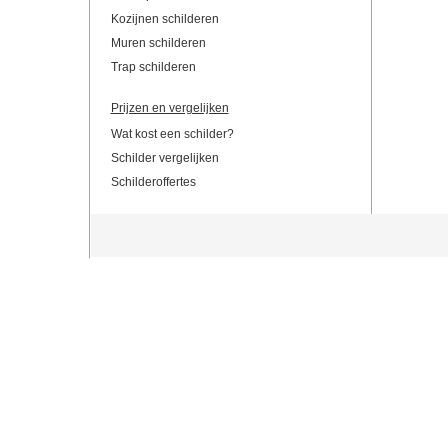
Kozijnen schilderen
Muren schilderen
Trap schilderen
Prijzen en vergelijken
Wat kost een schilder?
Schilder vergelijken
Schilderoffertes