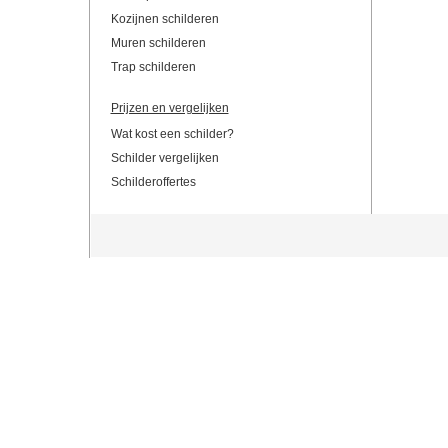
Kozijnen schilderen
Muren schilderen
Trap schilderen
Prijzen en vergelijken
Wat kost een schilder?
Schilder vergelijken
Schilderoffertes