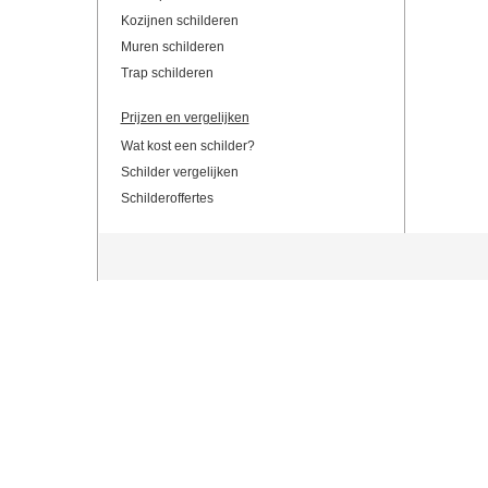
Kozijnen schilderen
Muren schilderen
Trap schilderen
Prijzen en vergelijken
Wat kost een schilder?
Schilder vergelijken
Schilderoffertes