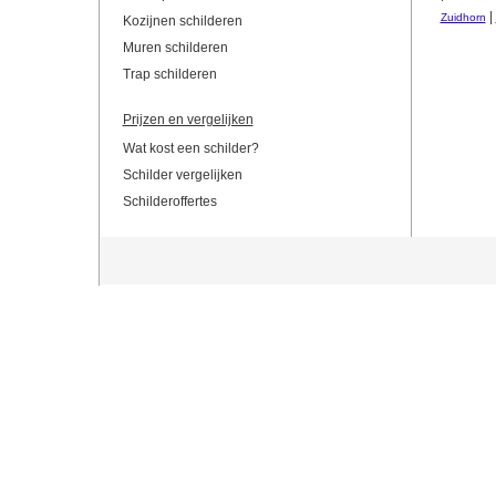
|
Zuidhorn
Kozijnen schilderen
Muren schilderen
Trap schilderen
Prijzen en vergelijken
Wat kost een schilder?
Schilder vergelijken
Schilderoffertes