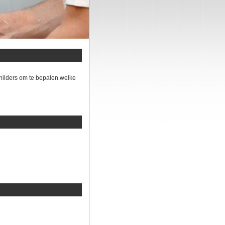
hilders om te bepalen welke