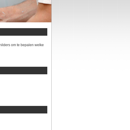
hilders om te bepalen welke