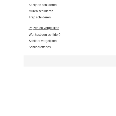
Kozijnen schilderen
Muren schilderen
Trap schilderen
Prijzen en vergelijken
Wat kost een schilder?
Schilder vergelijken
Schilderoffertes