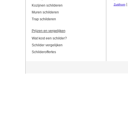
|
Zuidhorn
Kozijnen schilderen
Muren schilderen
Trap schilderen
Prijzen en vergelijken
Wat kost een schilder?
Schilder vergelijken
Schilderoffertes