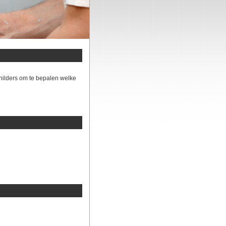
hilders om te bepalen welke