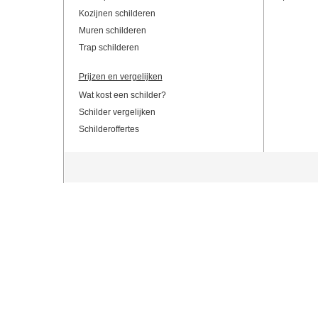
Kozijnen schilderen
Muren schilderen
Trap schilderen
Prijzen en vergelijken
Wat kost een schilder?
Schilder vergelijken
Schilderoffertes