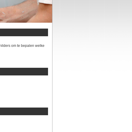
hilders om te bepalen welke