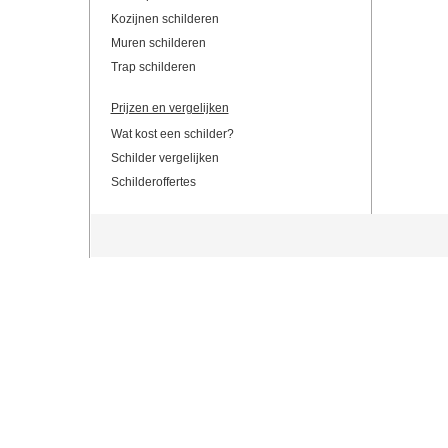
Kozijnen schilderen
Muren schilderen
Trap schilderen
Prijzen en vergelijken
Wat kost een schilder?
Schilder vergelijken
Schilderoffertes