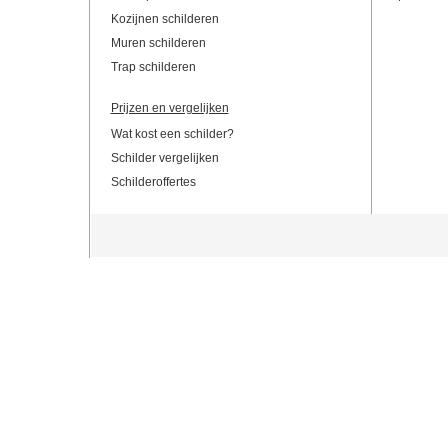
Kozijnen schilderen
Muren schilderen
Trap schilderen
Prijzen en vergelijken
Wat kost een schilder?
Schilder vergelijken
Schilderoffertes