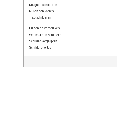
Kozijnen schilderen
Muren schilderen
Trap schilderen
Prijzen en vergelijken
Wat kost een schilder?
Schilder vergelijken
Schilderoffertes