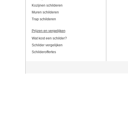
Kozijnen schilderen
Muren schilderen
Trap schilderen
Prijzen en vergelijken
Wat kost een schilder?
Schilder vergelijken
Schilderoffertes