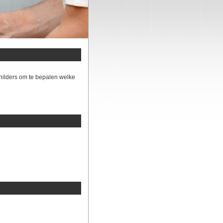
hilders om te bepalen welke