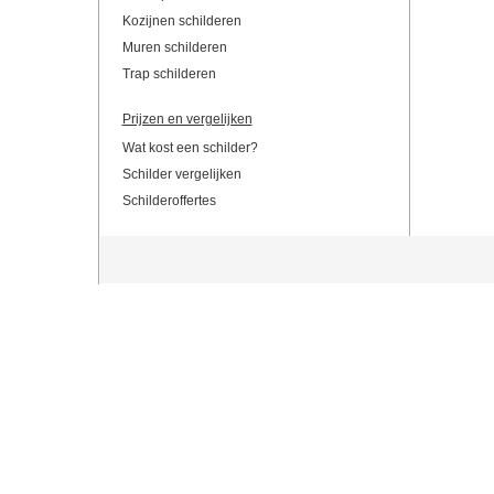
Kozijnen schilderen
Muren schilderen
Trap schilderen
Prijzen en vergelijken
Wat kost een schilder?
Schilder vergelijken
Schilderoffertes