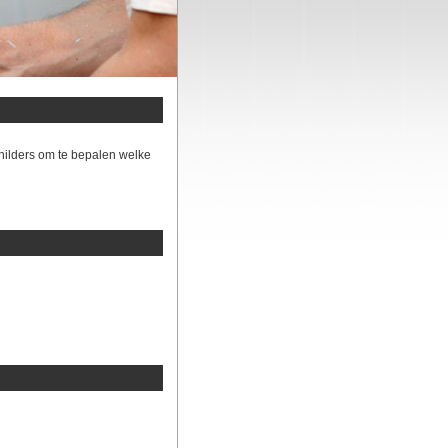
hilders om te bepalen welke