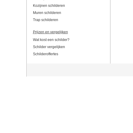
Kozijnen schilderen
Muren schilderen
Trap schilderen
Prijzen en vergelijken
Wat kost een schilder?
Schilder vergelijken
Schilderoffertes