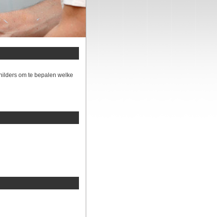
hilders om te bepalen welke