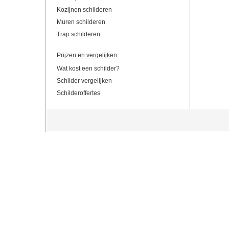
Kozijnen schilderen
Muren schilderen
Trap schilderen
Prijzen en vergelijken
Wat kost een schilder?
Schilder vergelijken
Schilderoffertes