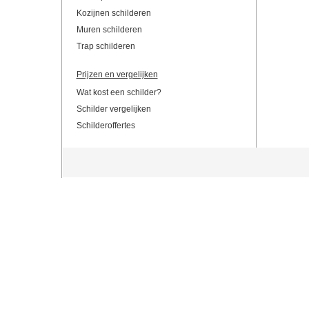
Kozijnen schilderen
Muren schilderen
Trap schilderen
Prijzen en vergelijken
Wat kost een schilder?
Schilder vergelijken
Schilderoffertes