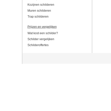
Kozijnen schilderen
Muren schilderen
Trap schilderen
Prijzen en vergelijken
Wat kost een schilder?
Schilder vergelijken
Schilderoffertes