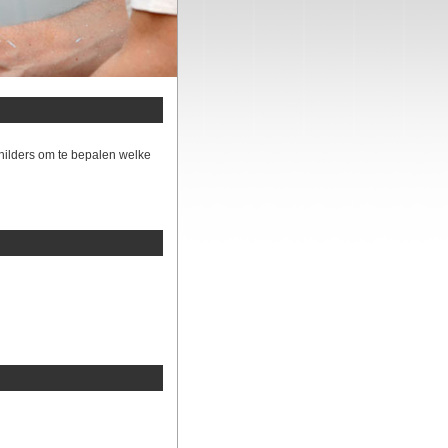
hilders om te bepalen welke