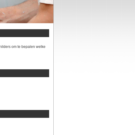
hilders om te bepalen welke