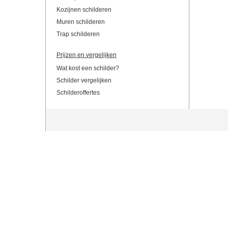
Kozijnen schilderen
Muren schilderen
Trap schilderen
Prijzen en vergelijken
Wat kost een schilder?
Schilder vergelijken
Schilderoffertes