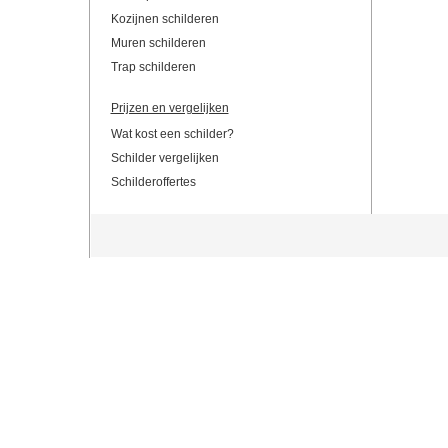
Kozijnen schilderen
Muren schilderen
Trap schilderen
Prijzen en vergelijken
Wat kost een schilder?
Schilder vergelijken
Schilderoffertes