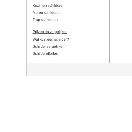
Kozijnen schilderen
Muren schilderen
Trap schilderen
Prijzen en vergelijken
Wat kost een schilder?
Schilder vergelijken
Schilderoffertes