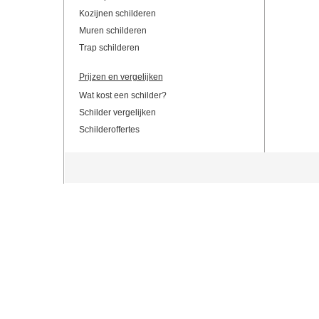
Kozijnen schilderen
Muren schilderen
Trap schilderen
Prijzen en vergelijken
Wat kost een schilder?
Schilder vergelijken
Schilderoffertes