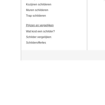
Kozijnen schilderen
Muren schilderen
Trap schilderen
Prijzen en vergelijken
Wat kost een schilder?
Schilder vergelijken
Schilderoffertes