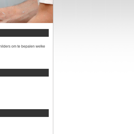
hilders om te bepalen welke