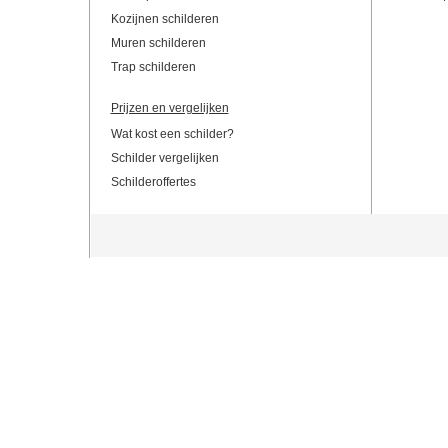
Kozijnen schilderen
Muren schilderen
Trap schilderen
Prijzen en vergelijken
Wat kost een schilder?
Schilder vergelijken
Schilderoffertes