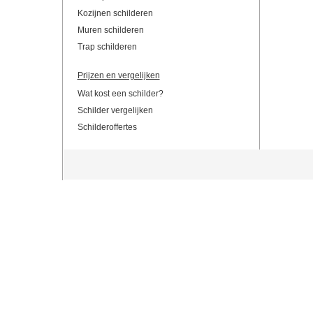
Kozijnen schilderen
Muren schilderen
Trap schilderen
Prijzen en vergelijken
Wat kost een schilder?
Schilder vergelijken
Schilderoffertes