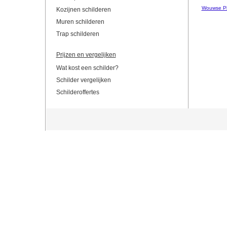
Wouwse Pl
Kozijnen schilderen
Muren schilderen
Trap schilderen
Prijzen en vergelijken
Wat kost een schilder?
Schilder vergelijken
Schilderoffertes