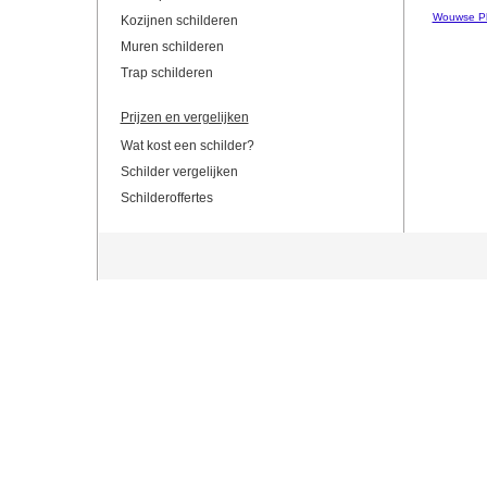
Wouwse Pl
Kozijnen schilderen
Muren schilderen
Trap schilderen
Prijzen en vergelijken
Wat kost een schilder?
Schilder vergelijken
Schilderoffertes