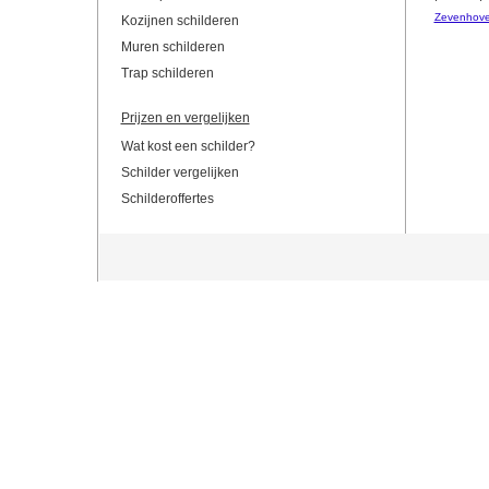
Zevenhov
Kozijnen schilderen
Muren schilderen
Trap schilderen
Prijzen en vergelijken
Wat kost een schilder?
Schilder vergelijken
Schilderoffertes