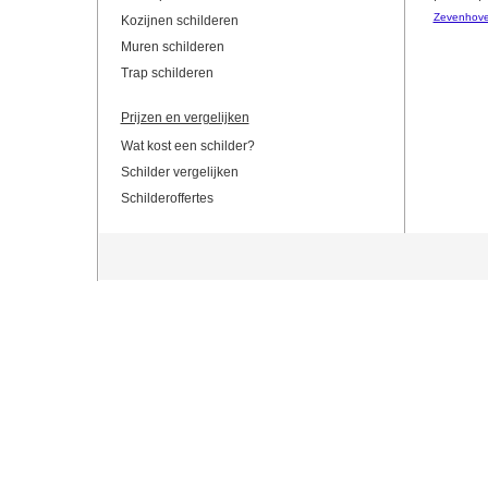
Zevenhov
Kozijnen schilderen
Muren schilderen
Trap schilderen
Prijzen en vergelijken
Wat kost een schilder?
Schilder vergelijken
Schilderoffertes