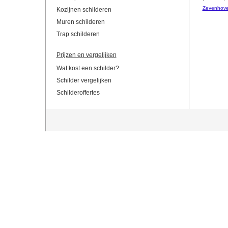
Zevenhov
Kozijnen schilderen
Muren schilderen
Trap schilderen
Prijzen en vergelijken
Wat kost een schilder?
Schilder vergelijken
Schilderoffertes