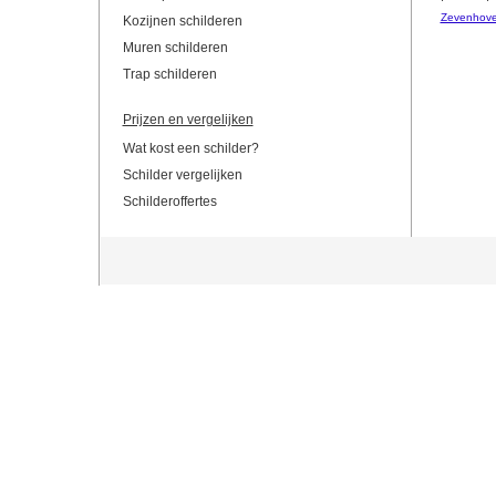
Zevenhov
Kozijnen schilderen
Muren schilderen
Trap schilderen
Prijzen en vergelijken
Wat kost een schilder?
Schilder vergelijken
Schilderoffertes