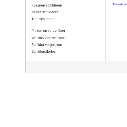
Zevenhov
Kozijnen schilderen
Muren schilderen
Trap schilderen
Prijzen en vergelijken
Wat kost een schilder?
Schilder vergelijken
Schilderoffertes