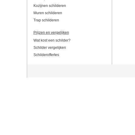
Kozijnen schilderen
Muren schilderen
Trap schilderen
Prijzen en vergelijken
Wat kost een schilder?
Schilder vergelijken
Schilderoffertes